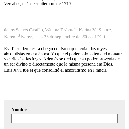
Versalles, el 1 de septiembre de 1715.
de los Santos Castillo, Wanny; Eisbruch, Karina V.; Suárez,
Karen; Álvarez, Isis -
25 de septiembre de 2008 - 17:20
Esa frase demuestra el egocentrismo que tenían los reyes
absolutistas en esa época. Ya que el poder solo lo tenía el monarca
y el dictaba las leyes. Además se creía que su poder provenía de
un ser divino o directamente que la misma persona era Dios.
Luis XVI fue el que consolidó el absolutismo en Francia.
Nombre